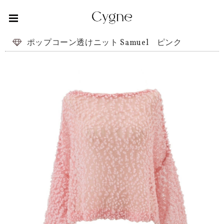
ポップコーン透けニット Samuel ピンク