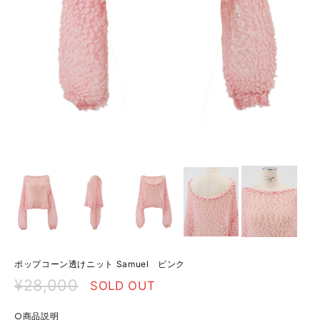
ポップコーン透けニット Samuel ピンク
¥28,000
SOLD OUT
○商品説明