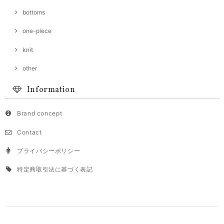
bottoms
one-piece
knit
other
Information
Brand concept
Contact
プライバシーポリシー
特定商取引法に基づく表記