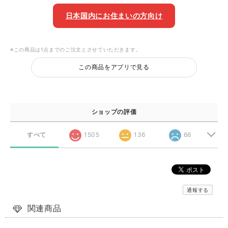
日本国内にお住まいの方向け
※この商品は1点までのご注文とさせていただきます。
この商品をアプリで見る
ショップの評価
すべて
1505
136
66
通報する
関連商品