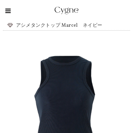
アシメタンクトップ Marcel ネイビー