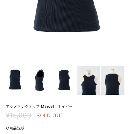
アシメタンクトップ Marcel ネイビー
¥15,000
SOLD OUT
○商品説明