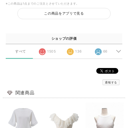
※この商品は1点までのご注文とさせていただきます。
この商品をアプリで見る
ショップの評価
すべて
1505
136
66
通報する
関連商品