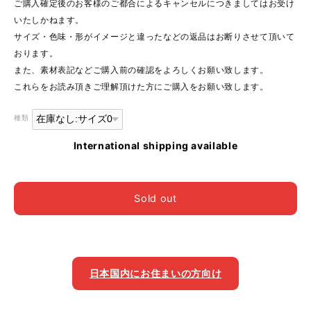
ご購入確定後のお客様のご都合によるキャンセルにつきましてはお受け
いたしかねます。
サイズ・色味・形がイメージと違ったなどの返品はお断りさせて頂いて
おります。
また、素材表記などご購入前の確認をよろしくお願い致します。
これらをお読み頂きご理解頂けた方にご購入をお願い致します。
種類
International shipping available
Sold out
日本国内にお住まいの方向け