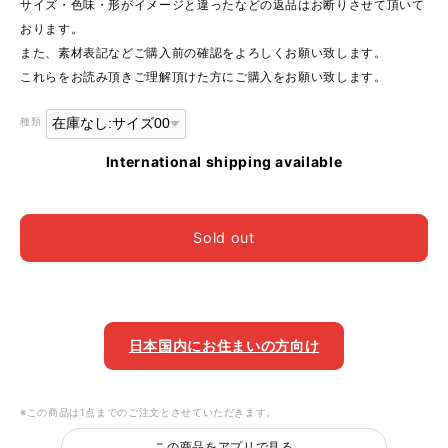
サイズ・色味・形がイメージと違ったなどの返品はお断りさせて頂いて
おります。
また、素材表記などご購入前の確認をよろしくお願い致します。
これらをお読み頂きご理解頂けた方にご購入をお願い致します。
種類
International shipping available
Sold out
日本国内にお住まいの方向け
※この商品は1点までのご注文とさせていただきます。
この商品をアプリで見る