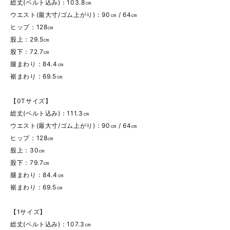
総丈(ベルト込み)：103.8㎝
ウエスト(最大寸/ゴム上がり)：90㎝ / 64㎝
ヒップ：128㎝
股上：29.5㎝
股下：72.7㎝
腿まわり：84.4㎝
裾まわり：69.5㎝
【0Tサイズ】
総丈(ベルト込み)：111.3㎝
ウエスト(最大寸/ゴム上がり)：90㎝ / 64㎝
ヒップ：128㎝
股上：30㎝
股下：79.7㎝
腿まわり：84.4㎝
裾まわり：69.5㎝
【1サイズ】
総丈(ベルト込み)：107.3㎝