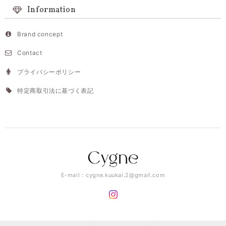
Information
Brand concept
Contact
プライバシーポリシー
特定商取引法に基づく表記
E-mail：
cygne.kuukai.2@gmail.com