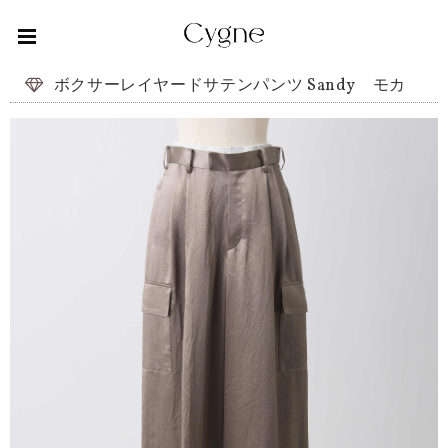
ボクサーレイヤードサテンパンツ Sandy モカ