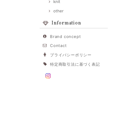
knit
other
Information
Brand concept
Contact
プライバシーポリシー
特定商取引法に基づく表記