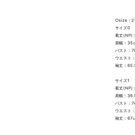
○size：
サイズ0
着丈(NP)
肩幅：35
バスト：7
ウエスト：
袖丈：65.
サイズ1
着丈(NP)
肩幅：36.
バスト：7
ウエスト：
袖丈：67