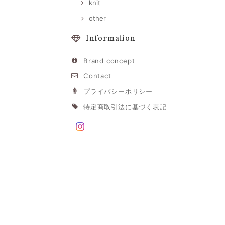
knit
other
Information
Brand concept
Contact
プライバシーポリシー
特定商取引法に基づく表記