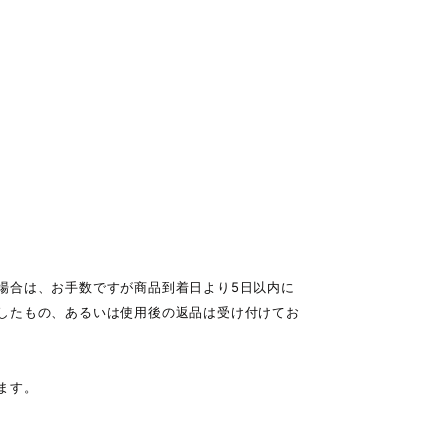
場合は、お手数ですが商品到着日より5日以内に
したもの、あるいは使用後の返品は受け付けてお
ます。