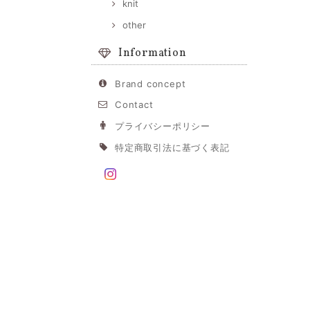
knit
other
Information
Brand concept
Contact
プライバシーポリシー
特定商取引法に基づく表記