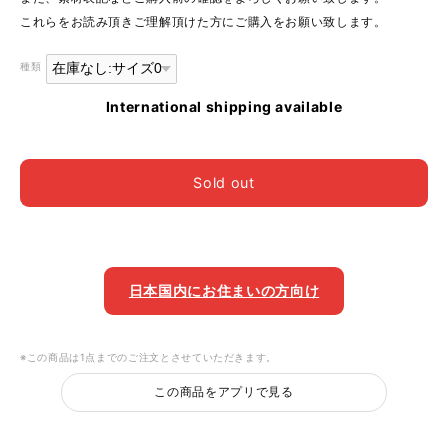
これらをお読み頂きご理解頂けた方にご購入をお願い致します。
種類
International shipping available
Sold out
日本国内にお住まいの方向け
※この商品は1点までのご注文とさせていただきます。
この商品をアプリで見る