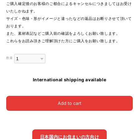
ご購入確定後のお客様のご都合によるキャンセルにつきましてはお受け
いたしかねます。
サイズ・色味・形がイメージと違ったなどの返品はお断りさせて頂いて
おります。
また、素材表記などご購入前の確認をよろしくお願い致します。
これらをお読み頂きご理解頂けた方にご購入をお願い致します。
数量
International shipping available
Add to cart
日本国内にお住まいの方向け