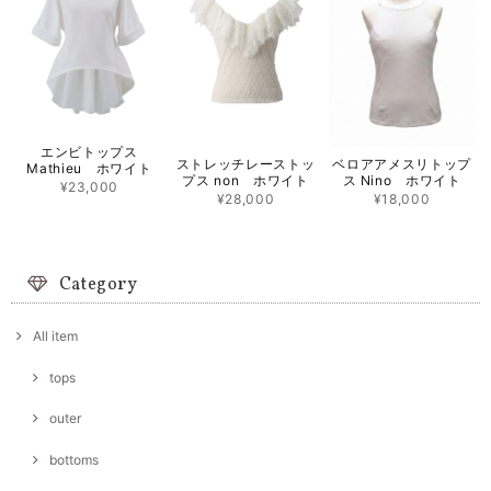
エンビトップス
ストレッチレーストッ
ベロアアメスリトップ
Mathieu ホワイト
プス non ホワイト
ス Nino ホワイト
¥23,000
¥28,000
¥18,000
Category
All item
tops
outer
bottoms