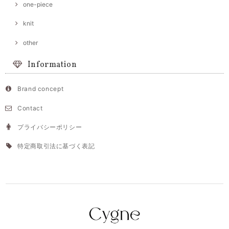
one-piece
knit
other
Information
Brand concept
Contact
プライバシーポリシー
特定商取引法に基づく表記