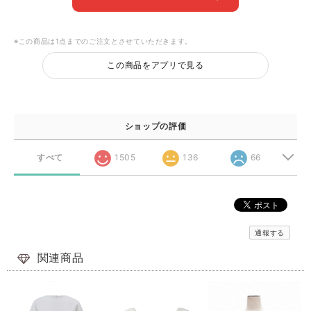
※この商品は1点までのご注文とさせていただきます。
この商品をアプリで見る
ショップの評価
すべて
1505
136
66
通報する
関連商品