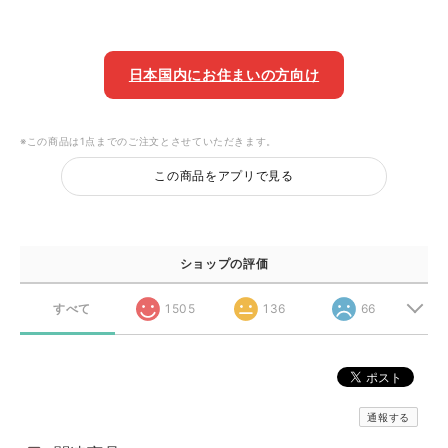
日本国内にお住まいの方向け
※この商品は1点までのご注文とさせていただきます。
この商品をアプリで見る
ショップの評価
すべて
1505
136
66
通報する