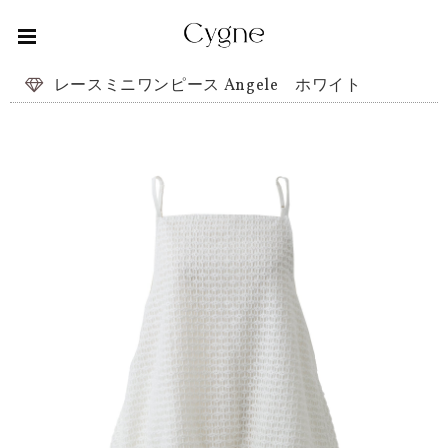
レースミニワンピース Angele ホワイト