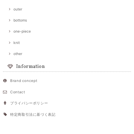
outer
bottoms
one-piece
knit
other
Information
Brand concept
Contact
プライバシーポリシー
特定商取引法に基づく表記