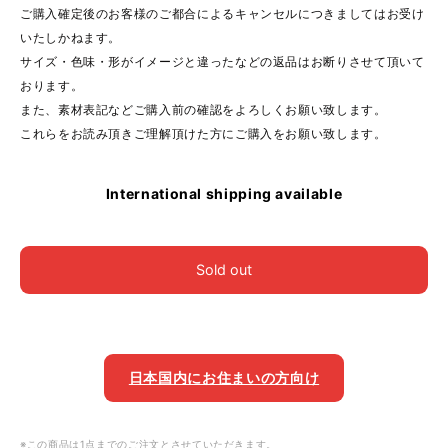
ご購入確定後のお客様のご都合によるキャンセルにつきましてはお受け
いたしかねます。
サイズ・色味・形がイメージと違ったなどの返品はお断りさせて頂いて
おります。
また、素材表記などご購入前の確認をよろしくお願い致します。
これらをお読み頂きご理解頂けた方にご購入をお願い致します。
International shipping available
Sold out
日本国内にお住まいの方向け
※この商品は1点までのご注文とさせていただきます。