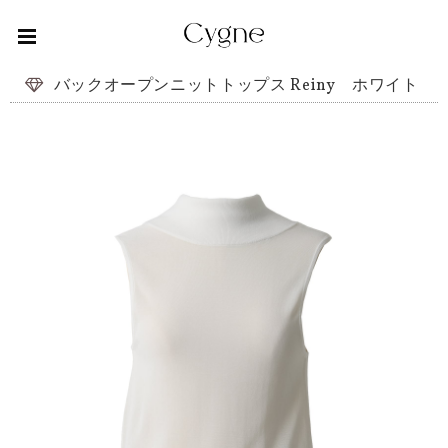
バックオープンニットトップス Reiny ホワイト