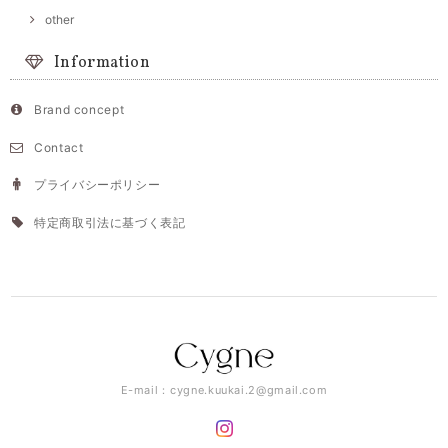
other
Information
Brand concept
Contact
プライバシーポリシー
特定商取引法に基づく表記
E-mail：
cygne.kuukai.2@gmail.com