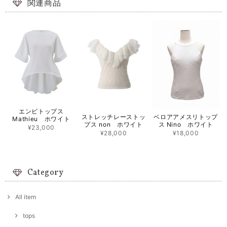
関連商品
エンビトップス
ストレッチレーストッ
ベロアアメスリトップ
Mathieu ホワイト
プス non ホワイト
ス Nino ホワイト
¥23,000
¥28,000
¥18,000
Category
All item
tops