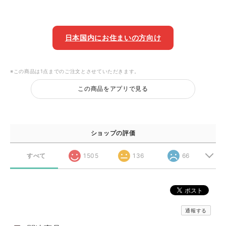
日本国内にお住まいの方向け
※この商品は1点までのご注文とさせていただきます。
この商品をアプリで見る
ショップの評価
すべて
1505
136
66
通報する