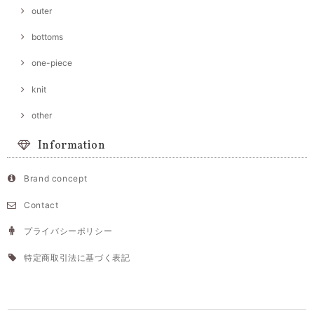
outer
bottoms
one-piece
knit
other
Information
Brand concept
Contact
プライバシーポリシー
特定商取引法に基づく表記