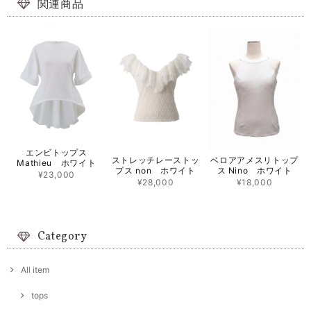
関連商品
エンビトップス
ストレッチレーストッ
ベロアアメスリトップ
Mathieu ホワイト
プス non ホワイト
ス Nino ホワイト
¥23,000
¥28,000
¥18,000
Category
All item
tops