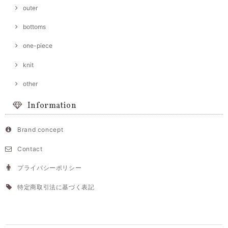
outer
bottoms
one-piece
knit
other
Information
Brand concept
Contact
プライバシーポリシー
特定商取引法に基づく表記