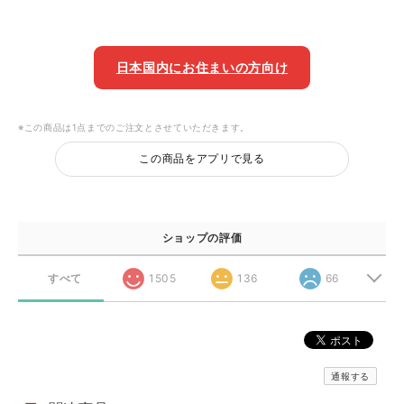
日本国内にお住まいの方向け
※この商品は1点までのご注文とさせていただきます。
この商品をアプリで見る
ショップの評価
すべて
1505
136
66
通報する