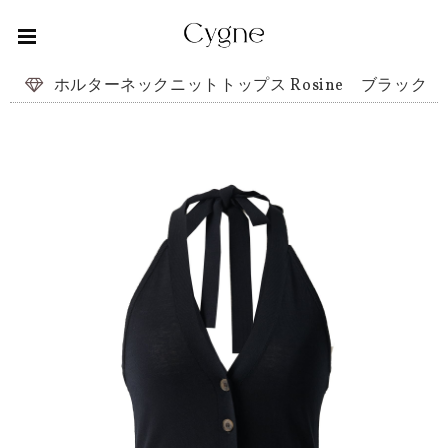
ホルターネックニットトップス Rosine ブラック