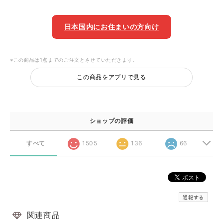
日本国内にお住まいの方向け
※この商品は1点までのご注文とさせていただきます。
この商品をアプリで見る
ショップの評価
すべて
1505
136
66
通報する
関連商品