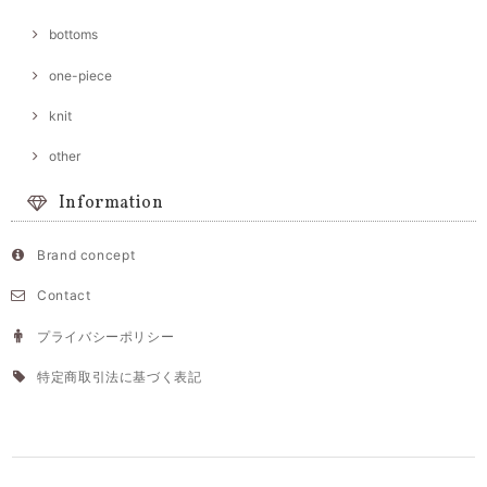
bottoms
one-piece
knit
other
Information
Brand concept
Contact
プライバシーポリシー
特定商取引法に基づく表記