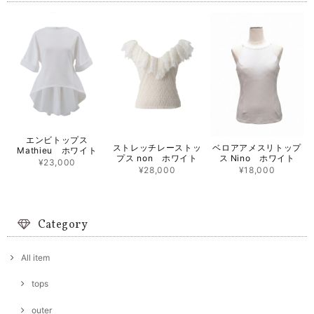
エンビトップス
ストレッチレーストッ
ベロアアメスリトップ
Mathieu ホワイト
プス non ホワイト
ス Nino ホワイト
¥23,000
¥28,000
¥18,000
Category
All item
tops
outer