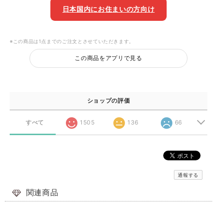
日本国内にお住まいの方向け
※この商品は1点までのご注文とさせていただきます。
この商品をアプリで見る
ショップの評価
すべて
1505
136
66
通報する
関連商品