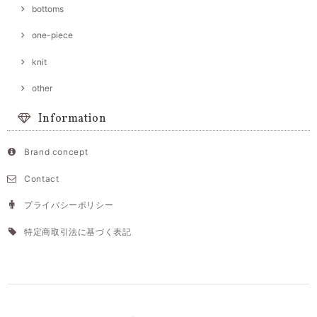
bottoms
one-piece
knit
other
Information
Brand concept
Contact
プライバシーポリシー
特定商取引法に基づく表記