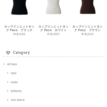
カップインニットタン
カップインニットタン
カップインニットタン
ク Peco ブラック
ク Peco ホワイト
ク Peco ブラウン
¥18,000
¥18,000
¥18,000
Category
All item
tops
outer
bottoms
one-piece