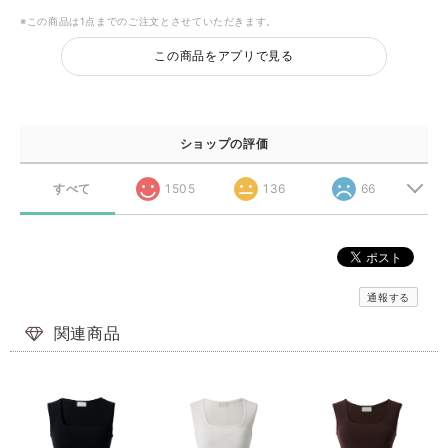
※この商品は1点までのご注文とさせていただきます。
この商品をアプリで見る
ショップの評価
すべて
1505
136
66
通報する
関連商品