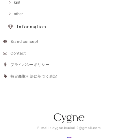
knit
other
Information
Brand concept
Contact
プライバシーポリシー
特定商取引法に基づく表記
E-mail：
cygne.kuukai.2@gmail.com