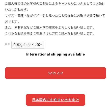
ご購入確定後のお客様のご都合によるキャンセルにつきましてはお受け
いたしかねます。
サイズ・色味・形がイメージと違ったなどの返品はお断りさせて頂いて
おります。
また、素材表記などご購入前の確認をよろしくお願い致します。
これらをお読み頂きご理解頂けた方にご購入をお願い致します。
種類
International shipping available
Sold out
日本国内にお住まいの方向け