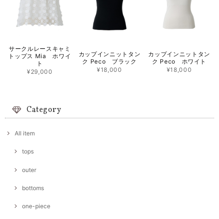
サークルレースキャミ
カップインニットタン
カップインニットタン
トップス Mia ホワイ
ク Peco ブラック
ク Peco ホワイト
ト
¥18,000
¥18,000
¥29,000
Category
All item
tops
outer
bottoms
one-piece