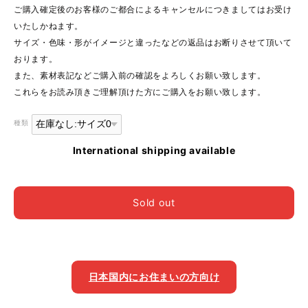
ご購入確定後のお客様のご都合によるキャンセルにつきましてはお受け
いたしかねます。
サイズ・色味・形がイメージと違ったなどの返品はお断りさせて頂いて
おります。
また、素材表記などご購入前の確認をよろしくお願い致します。
これらをお読み頂きご理解頂けた方にご購入をお願い致します。
種類
International shipping available
Sold out
日本国内にお住まいの方向け