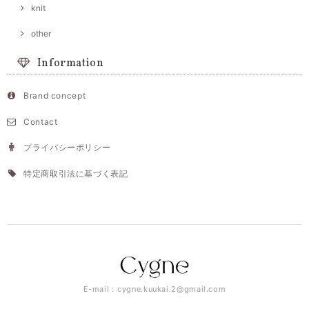
knit
other
Information
Brand concept
Contact
プライバシーポリシー
特定商取引法に基づく表記
E-mail：
cygne.kuukai.2@gmail.com