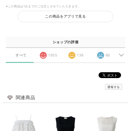
※この商品は1点までのご注文とさせていただきます。
この商品をアプリで見る
ショップの評価
すべて
1505
136
66
通報する
関連商品